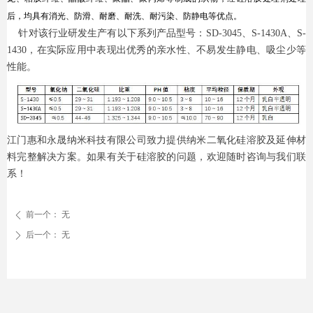
后，均具有消光、防滑、耐磨、耐洗、耐污染、防静电等优点。
针对该行业研发生产有以下系列产品型号：SD-3045、S-1430A、S-
1430，在实际应用中表现出优秀的亲水性、不易发生静电、吸尘少等
性能。
江门惠和永晟纳米科技有限公司致力提供纳米二氧化硅溶胶及延伸材
料完整解决方案。如果有关于硅溶胶的问题，欢迎随时咨询与我们联
系！
前一个：
无
ꄴ
后一个：
无
ꄲ